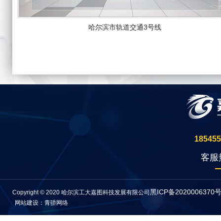
哈尔滨市轨道交通3号线
185455
客服
黑ICP备2020006370号
Copyright © 2020 哈尔滨工大嘉图科技发展有限公司
网站建设：青骄网络