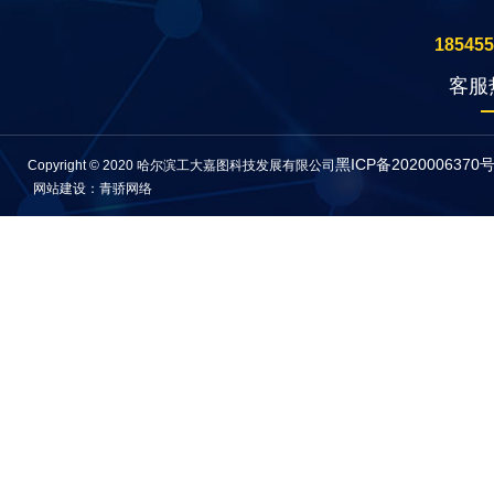
185455
客服
黑ICP备2020006370号
Copyright © 2020 哈尔滨工大嘉图科技发展有限公司
网站建设：青骄网络