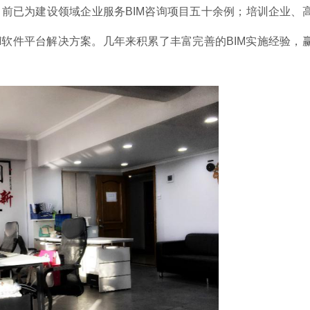
前已为建设领域企业服务BIM咨询项目五十余例；培训企业、
IM软件平台解决方案。几年来积累了丰富完善的BIM实施经验