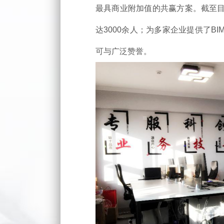
最具商业附加值的共赢方案。截至目
达3000余人；为多家企业提供了B
可与广泛赞誉。