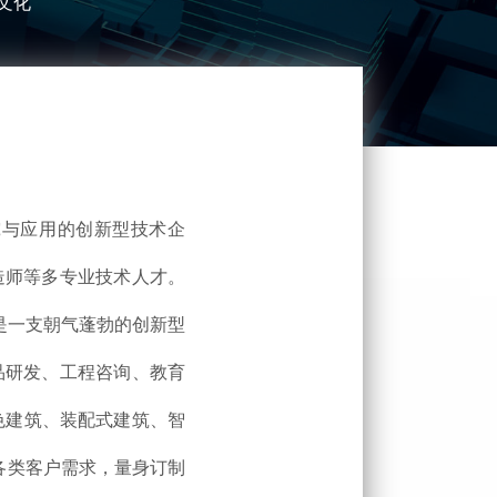
文化
究与应用的创新型技术企
造师等多专业技术人才。
是一支朝气蓬勃的创新型
品研发、工程咨询、教育
绿色建筑、装配式建筑、智
各类客户需求，量身订制