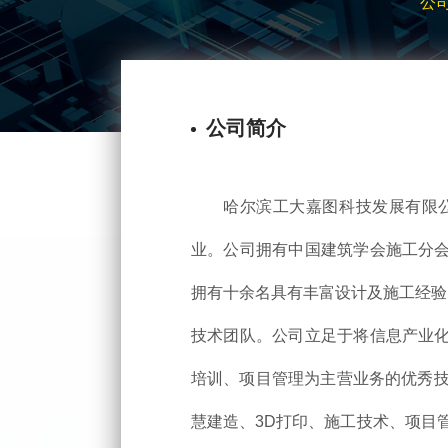
公
公司简介
哈尔滨工大嘉图科技发展有限
业。公司拥有中国建筑学会施工分会
拥有十余名具有丰富设计及施工经验
技术团队。公司立足于将信息产业化
培训、项目管理为主营业务的优秀技术
慧建造、3D打印、施工技术、项目