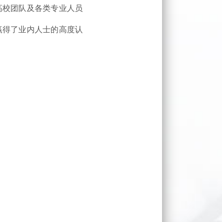
高校团队及各类专业人员
，赢得了业内人士的高度认