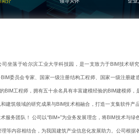
司简介
领导关怀
企业
公司坐落于哈尔滨工业大学科技园，是一支致力于BIM技术研
BIM委员会专家、国家一级注册结构工程师、国家一级注册建
的BIM工程师，拥有五十余名具有丰富建模经验的BIM建模师，
和建筑领域的研究成果与BIM技术相融合，打造一支集软件产
服务团队！ 公司以“BIM+”为业务发展理念，将BIM技术与
管理等内容相结合，为我国建筑产业信息化发展助力。公司根据