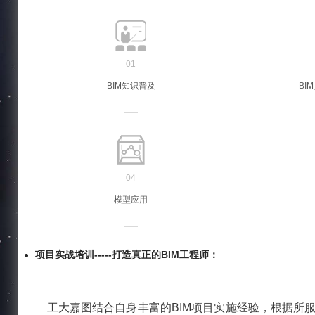
01
BIM知识普及
BI
04
模型应用
项目实战培训-----打造真正的BIM工程师：
工大嘉图结合自身丰富的BIM项目实施经验，根据所