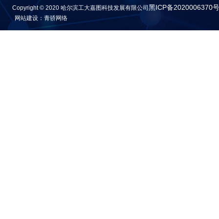
黑ICP备2020006370号
Copyright © 2020 哈尔滨工大嘉图科技发展有限公司
网站建设：青骄网络