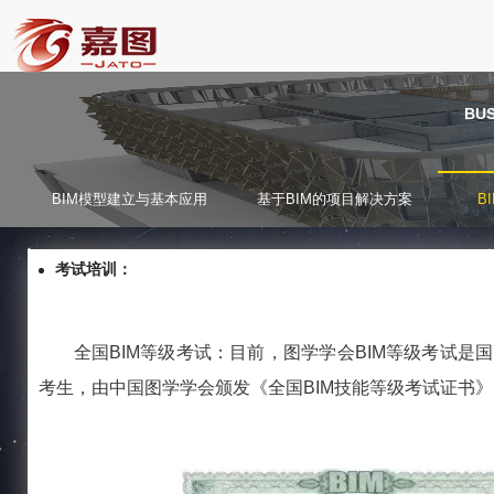
BU
BIM模型建立与基本应用
基于BIM的项目解决方案
B
考试培训：
全国BIM等级考试：目前，图学学会BIM等级考试是
考生，由中国图学学会颁发《全国BIM技能等级考试证书