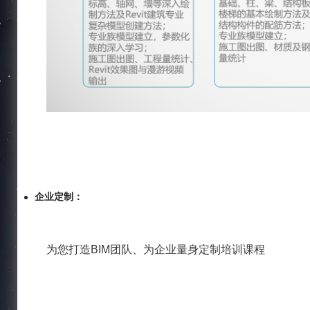
企业定制：
为您打造BIM团队、为企业量身定制培训课程