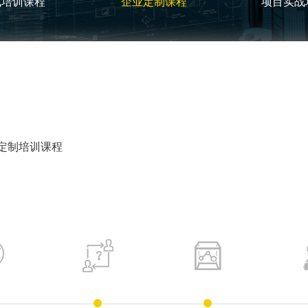
试培训课程
企业定制课程
项目实战
身定制培训课程