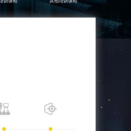
培训课程
其他培训课程