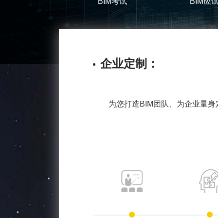
BIM考试
BIM应
企业定制：
为您打造BIM团队、为企业量